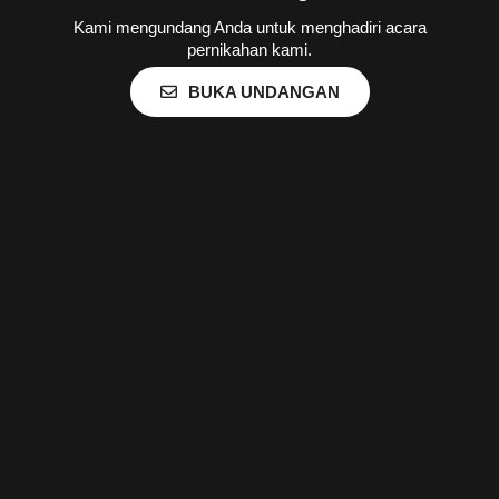
Kami mengundang Anda untuk menghadiri acara
pernikahan kami.
BUKA UNDANGAN