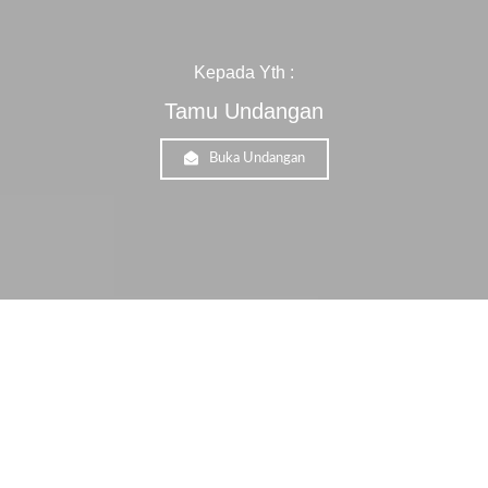
Kepada Yth :
Tamu Undangan
Buka Undangan