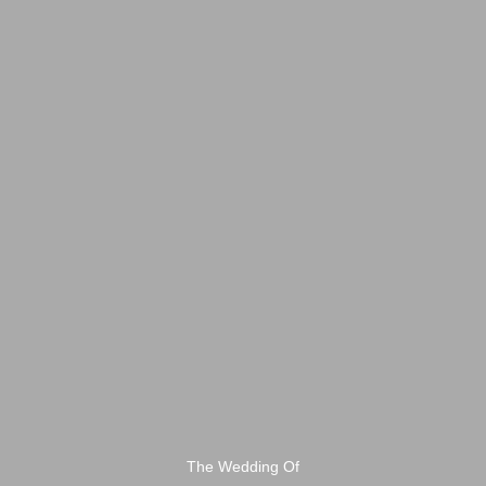
The Wedding Of