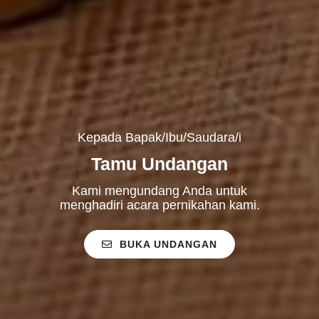
Kepada Bapak/Ibu/Saudara/i
Tamu Undangan
Kami mengundang Anda untuk
menghadiri acara pernikahan kami.
BUKA UNDANGAN