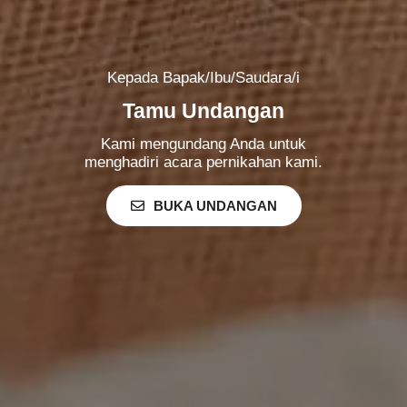
Kepada Bapak/Ibu/Saudara/i
Tamu Undangan
Kami mengundang Anda untuk
menghadiri acara pernikahan kami.
BUKA UNDANGAN