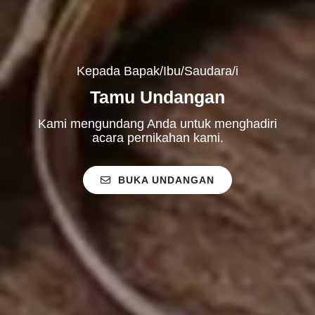
Kepada Bapak/Ibu/Saudara/i
Tamu Undangan
Kami mengundang Anda untuk menghadiri
acara pernikahan kami.
BUKA UNDANGAN