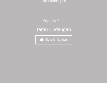
The Wedding Of
Kepada Yth :
Tamu Undangan
Buka Undangan