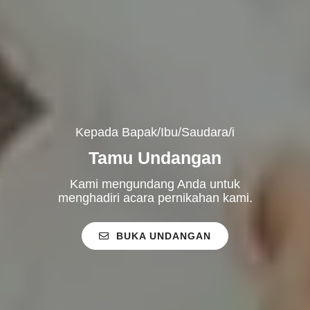
Kepada Bapak/Ibu/Saudara/i
Tamu Undangan
Kami mengundang Anda untuk
menghadiri acara pernikahan kami.
BUKA UNDANGAN