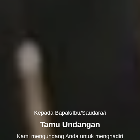
Kepada Bapak/Ibu/Saudara/i
Tamu Undangan
Kami mengundang Anda untuk menghadiri