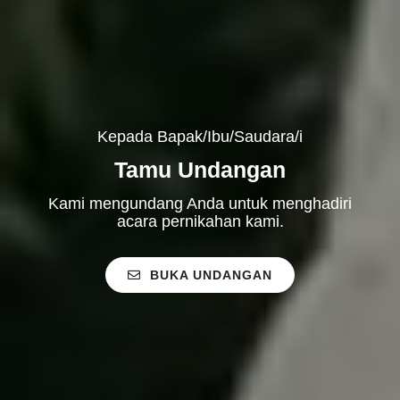
Kepada Bapak/Ibu/Saudara/i
Tamu Undangan
Kami mengundang Anda untuk menghadiri
acara pernikahan kami.
BUKA UNDANGAN