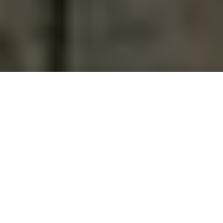
THE WEDDING