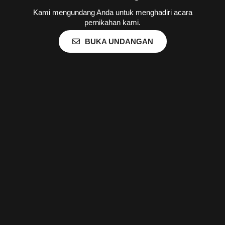
Kami mengundang Anda untuk menghadiri acara
pernikahan kami.
BUKA UNDANGAN