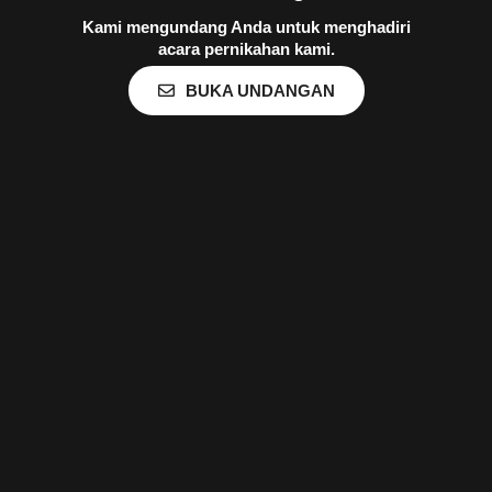
Kami mengundang Anda untuk menghadiri
acara pernikahan kami.
BUKA UNDANGAN