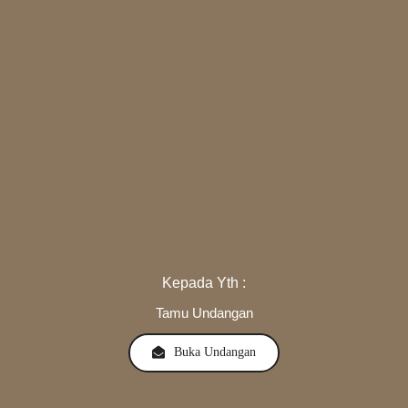
Kepada Yth :
Tamu Undangan
Buka Undangan