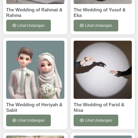
The Wedding of Rahmat &
The Wedding of Yusuf &
Rahma
Eka
Lihat Undangan
Lihat Undangan
The Wedding of Heriyah &
The Wedding of Farid &
Sabit
Nisa
Lihat Undangan
Lihat Undangan