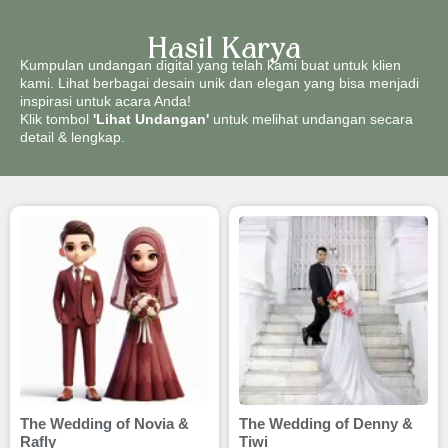
Hasil Karya
Kumpulan undangan digital yang telah kami buat untuk klien
kami. Lihat berbagai desain unik dan elegan yang bisa menjadi
inspirasi untuk acara Anda!
Klik tombol
'Lihat Undangan'
untuk melihat undangan secara
detail & lengkap.
The Wedding of Novia &
The Wedding of Denny &
Rafly
Tiwi