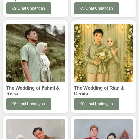
Lihat Undangan
Lihat Undangan
The Wedding of Fahmi &
The Wedding of Rian &
Riska
Denita
Lihat Undangan
Lihat Undangan