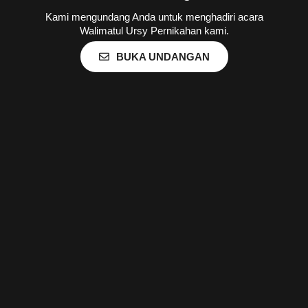
Kami mengundang Anda untuk menghadiri acara
Walimatul Ursy Pernikahan kami.
BUKA UNDANGAN