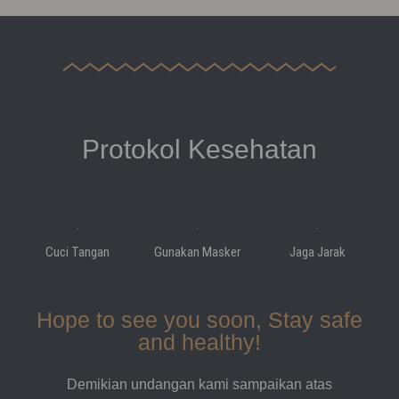
Protokol Kesehatan
Cuci Tangan
Gunakan Masker
Jaga Jarak
Hope to see you soon, Stay safe
and healthy!
Demikian undangan kami sampaikan atas