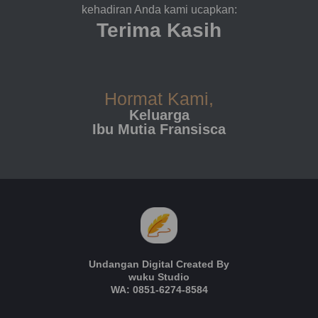
kehadiran Anda kami ucapkan:
Terima Kasih
Hormat Kami,
Keluarga
Ibu Mutia Fransisca
Undangan Digital Created By
wuku Studio
WA: 0851-6274-8584