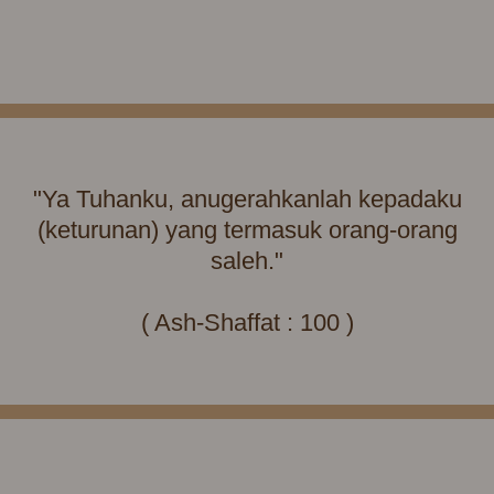
"Ya Tuhanku, anugerahkanlah kepadaku
(keturunan) yang termasuk orang-orang
saleh."
( Ash-Shaffat : 100 )