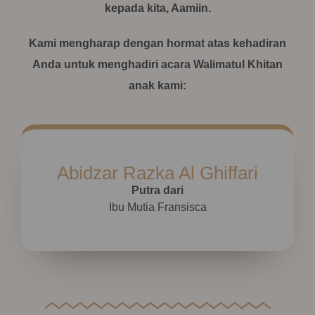
kepada kita, Aamiin.
Kami mengharap dengan hormat atas kehadiran
Anda untuk menghadiri acara Walimatul Khitan
anak kami:
Abidzar Razka Al Ghiffari
Putra dari
Ibu Mutia Fransisca