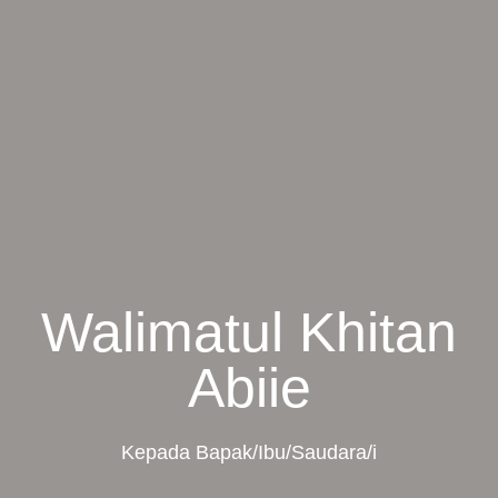
Walimatul Khitan
Abiie
Kepada Bapak/Ibu/Saudara/i