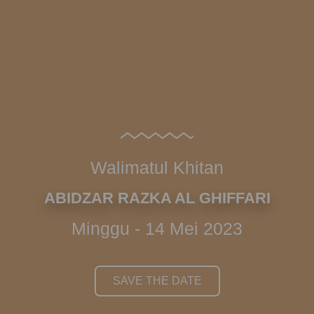
Walimatul Khitan
ABIDZAR RAZKA AL GHIFFARI
Minggu - 14 Mei 2023
SAVE THE DATE