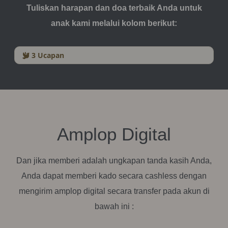
Tuliskan harapan dan doa terbaik Anda untuk
anak kami melalui kolom berikut:
3
Ucapan
Amplop Digital
Dan jika memberi adalah ungkapan tanda kasih Anda,
Anda dapat memberi kado secara cashless dengan
mengirim amplop digital secara transfer pada akun di
bawah ini :