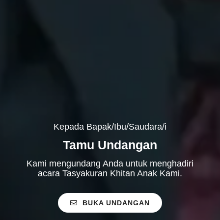
Kepada Bapak/Ibu/Saudara/i
Tamu Undangan
Kami mengundang Anda untuk menghadiri
acara Tasyakuran Khitan Anak Kami.
BUKA UNDANGAN