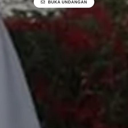
BUKA UNDANGAN