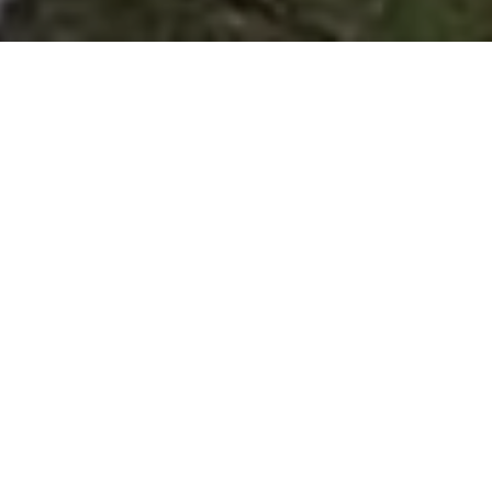
THE WEDDING OF