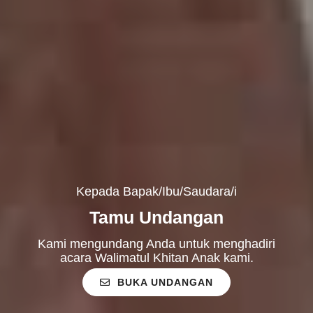
Kepada Bapak/Ibu/Saudara/i
Tamu Undangan
Kami mengundang Anda untuk menghadiri
acara Walimatul Khitan Anak kami.
BUKA UNDANGAN