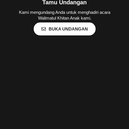
Tamu Undangan
Kami mengundang Anda untuk menghadiri acara
Walimatul Khitan Anak kami.
BUKA UNDANGAN