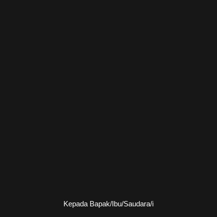
Kepada Bapak/Ibu/Saudara/i