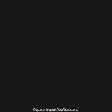
Kepada Bapak/Ibu/Saudara/i