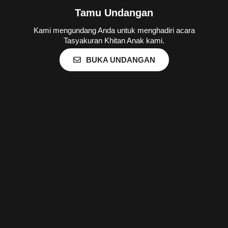
Tamu Undangan
Kami mengundang Anda untuk menghadiri acara
Tasyakuran Khitan Anak kami.
BUKA UNDANGAN