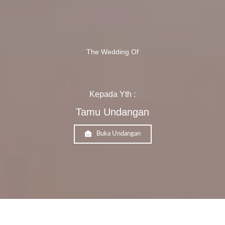
The Wedding Of
Kepada Yth :
Tamu Undangan
Buka Undangan